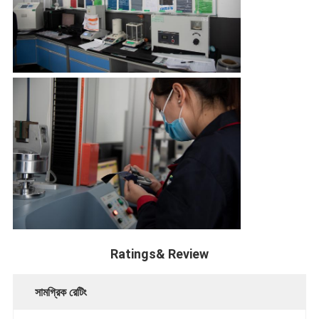
Ratings& Review
সামগ্রিক রেটিং