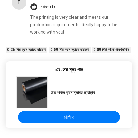
F
সহায়ক (1)
The printing is very clear and meets our
production requirements. Really happy to be
working with you!
0.26 মিমি ক্রস স্তরিত ছায়াছবি
0.09 মিমি ক্রস স্তরিত ছায়াছবি
0.09 মিমি কালো পলিথিন ফিল্ম
এর সেরা মূল্য পান
উচ্চ শক্তি ক্রস স্তরিত ছায়াছবি
চালিয়ে