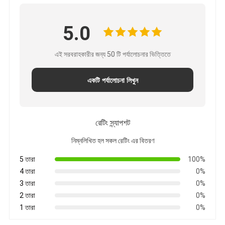
5.0
এই সরবরাহকারীর জন্য 50 টি পর্যালোচনার ভিত্তিতে
একটি পর্যালোচনা লিখুন
রেটিং স্ন্যাপশট
নিম্নলিখিত হল সকল রেটিং এর বিতরণ
5 তারা
100%
4 তারা
0%
3 তারা
0%
2 তারা
0%
1 তারা
0%