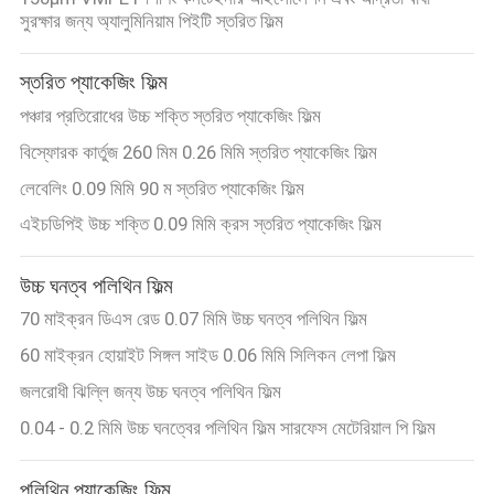
সুরক্ষার জন্য অ্যালুমিনিয়াম পিইটি স্তরিত ফিল্ম
স্তরিত প্যাকেজিং ফিল্ম
পঞ্চার প্রতিরোধের উচ্চ শক্তি স্তরিত প্যাকেজিং ফিল্ম
বিস্ফোরক কার্তুজ 260 মিম 0.26 মিমি স্তরিত প্যাকেজিং ফিল্ম
লেবেলিং 0.09 মিমি 90 ম স্তরিত প্যাকেজিং ফিল্ম
এইচডিপিই উচ্চ শক্তি 0.09 মিমি ক্রস স্তরিত প্যাকেজিং ফিল্ম
উচ্চ ঘনত্ব পলিথিন ফিল্ম
70 মাইক্রন ডিএস রেড 0.07 মিমি উচ্চ ঘনত্ব পলিথিন ফিল্ম
60 মাইক্রন হোয়াইট সিঙ্গল সাইড 0.06 মিমি সিলিকন লেপা ফিল্ম
জলরোধী ঝিল্লি জন্য উচ্চ ঘনত্ব পলিথিন ফিল্ম
0.04 - 0.2 মিমি উচ্চ ঘনত্বের পলিথিন ফিল্ম সারফেস মেটেরিয়াল পি ফিল্ম
পলিথিন প্যাকেজিং ফিল্ম