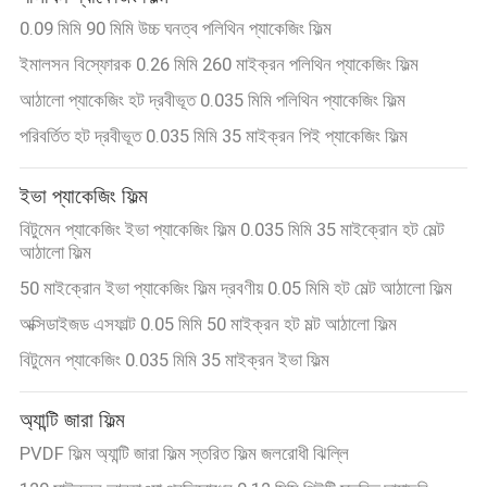
0.09 মিমি 90 মিমি উচ্চ ঘনত্ব পলিথিন প্যাকেজিং ফিল্ম
ইমালসন বিস্ফোরক 0.26 মিমি 260 মাইক্রন পলিথিন প্যাকেজিং ফিল্ম
আঠালো প্যাকেজিং হট দ্রবীভূত 0.035 মিমি পলিথিন প্যাকেজিং ফিল্ম
পরিবর্তিত হট দ্রবীভূত 0.035 মিমি 35 মাইক্রন পিই প্যাকেজিং ফিল্ম
ইভা প্যাকেজিং ফিল্ম
বিটুমেন প্যাকেজিং ইভা প্যাকেজিং ফিল্ম 0.035 মিমি 35 মাইক্রোন হট মেল্ট
আঠালো ফিল্ম
50 মাইক্রোন ইভা প্যাকেজিং ফিল্ম দ্রবণীয় 0.05 মিমি হট মেল্ট আঠালো ফিল্ম
অক্সিডাইজড এসফাল্ট 0.05 মিমি 50 মাইক্রন হট মল্ট আঠালো ফিল্ম
বিটুমেন প্যাকেজিং 0.035 মিমি 35 মাইক্রন ইভা ফিল্ম
অ্যান্টি জারা ফিল্ম
PVDF ফিল্ম অ্যান্টি জারা ফিল্ম স্তরিত ফিল্ম জলরোধী ঝিল্লি