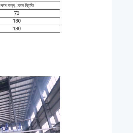
কোন বাল্ব, কোন বিকৃতি
70
180
180